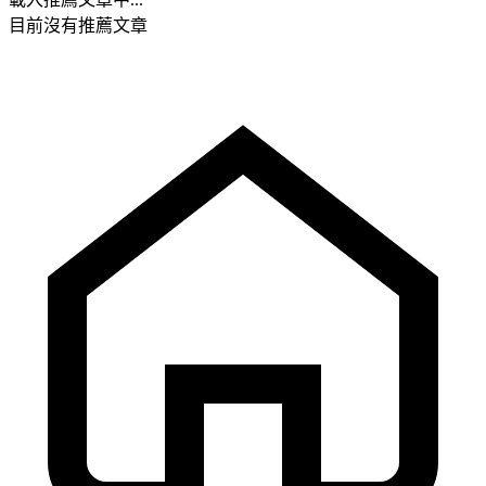
目前沒有推薦文章