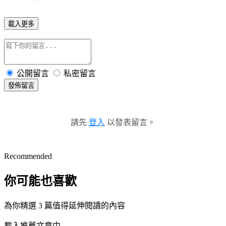
載入更多
公開留言
私密留言
發佈留言
請先
登入
以發表留言。
Recommended
你可能也喜歡
為你精選 3 篇值得延伸閱讀的內容
載入推薦文章中...