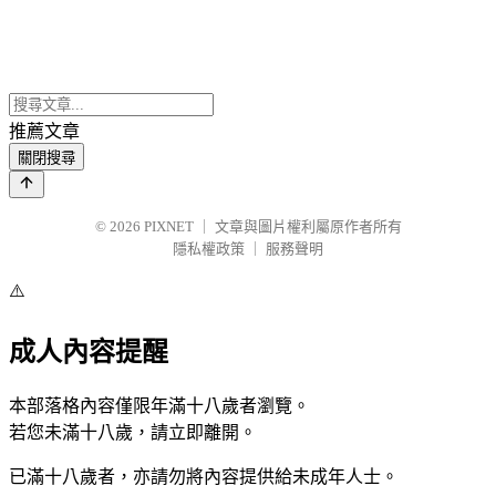
推薦文章
關閉搜尋
© 2026
PIXNET
｜
文章與圖片權利屬原作者所有
隱私權政策
｜
服務聲明
⚠️
成人內容提醒
本部落格內容僅限年滿十八歲者瀏覽。
若您未滿十八歲，請立即離開。
已滿十八歲者，亦請勿將內容提供給未成年人士。