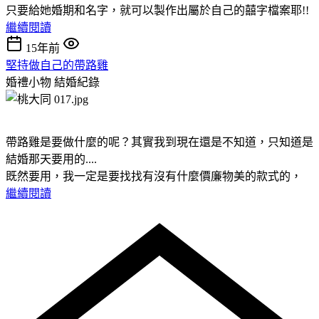
只要給她婚期和名字，就可以製作出屬於自己的囍字檔案耶!!
繼續閱讀
15年前
堅持做自己的帶路雞
婚禮小物
結婚紀錄
帶路雞是要做什麼的呢？其實我到現在還是不知道，只知道是
結婚那天要用的....
既然要用，我一定是要找找有沒有什麼價廉物美的款式的，
繼續閱讀