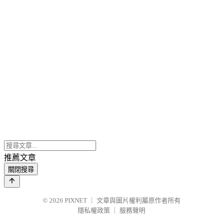
推薦文章
關閉搜尋
© 2026
PIXNET
｜
文章與圖片權利屬原作者所有
隱私權政策
｜
服務聲明