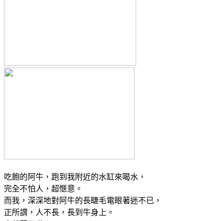
吃飽的阿牛，跑到我附近的水缸來喝水，
完全不怕人，超愜意。
而我，深深地對阿牛的長睫毛電眼著迷不已，
正所謂，人不長，長到牛身上。