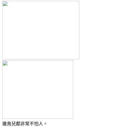
連鳥兒都非常不怕人。