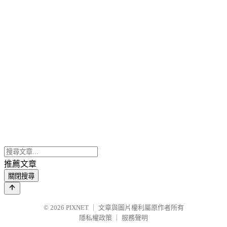
推薦文章
關閉搜尋
© 2026
PIXNET
｜
文章與圖片權利屬原作者所有
隱私權政策
｜
服務聲明