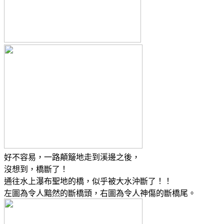
好不容易，一路顛簸地走到溪邊之後，
沒想到，橋斷了！
通往水上瀑布聖地的橋，似乎被大水沖斷了！！
左圖為令人黯然的斷橋頭，右圖為令人神傷的斷橋尾。