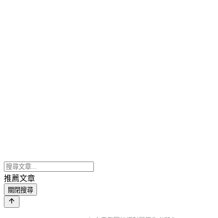
推薦文章
關閉搜尋